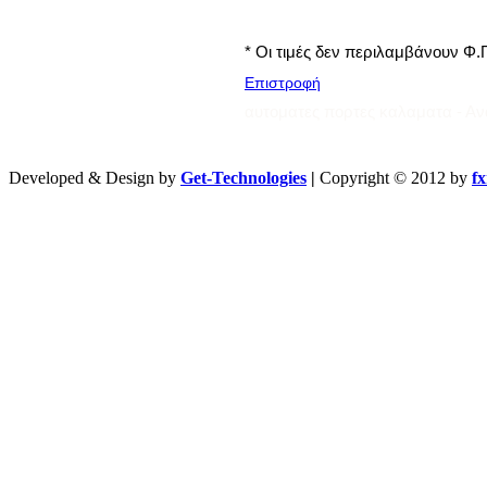
* Οι τιμές δεν περιλαμβάνουν Φ.
Επιστροφή
αυτοματες πορτες καλαματα - Αν
Developed & Design by
Get-Technologies
|
Copyright © 2012 by
f