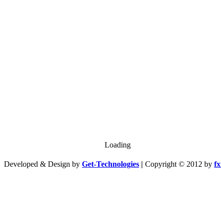
Loading
Developed & Design by
Get-Technologies
|
Copyright © 2012 by
f