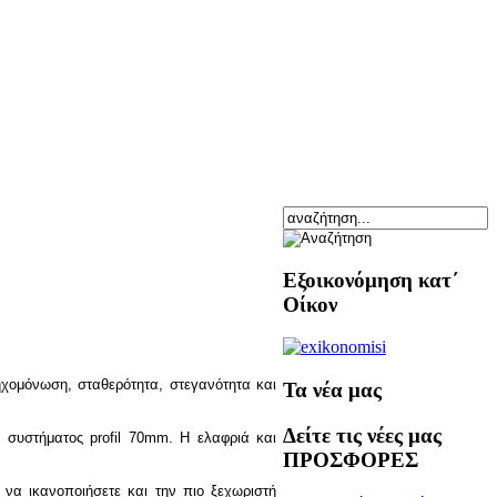
Εξοικονόμηση κατ΄
Οίκον
ηχομόνωση, σταθερότητα, στεγανότητα και
Τα νέα μας
Δείτε τις νέες μας
υ συστήματος profil 70mm. Η ελαφριά και
ΠΡΟΣΦΟΡΕΣ
 να ικανοποιήσετε και την πιο ξεχωριστή