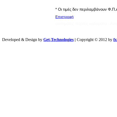
* Οι τιμές δεν περιλαμβάνουν Φ.Π.
Επιστροφή
αυτοματες πορτες καλαματα - Ανα
Developed & Design by
Get-Technologies
|
Copyright © 2012 by
f